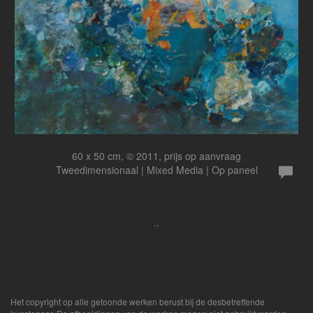
60 x 50 cm, © 2011, prijs op aanvraag
Tweedimensionaal | Mixed Media | Op paneel
..
Het copyright op alle getoonde werken berust bij de desbetreffende