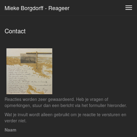
Mieke Borgdorff - Reageer
Tog
navi
Contact
Reacties worden zeer gewaardeerd. Heb je vragen of
opmerkingen, stuur dan een bericht via het formulier hieronder.
Wat je invult wordt alleen gebruikt om je reactie te versturen en
verder niet.
Naam