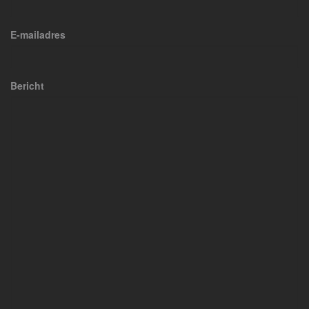
E-mailadres
Bericht