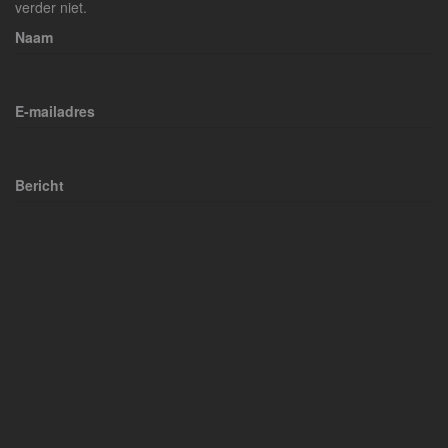
verder niet.
Naam
E-mailadres
Bericht